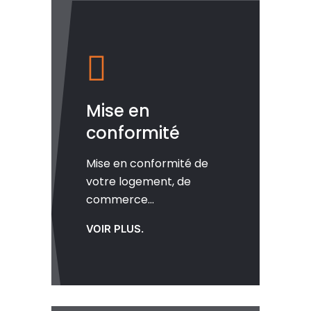
Mise en
conformité
Mise en conformité de
votre logement, de
commerce...
VOIR PLUS.