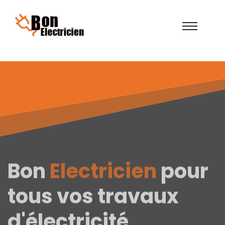
Bon
Electricien
pour
tous vos travaux
d'électricité