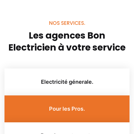
NOS SERVICES.
Les agences Bon
Electricien
à votre service
Electricité génerale.
Pour les Pros.