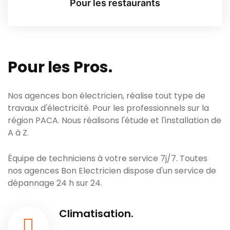
Pour les restaurants
Pour les Pros.
Nos agences bon électricien, réalise tout type de
travaux d'électricité. Pour les professionnels sur la
région PACA. Nous réalisons l'étude et l'installation de
A à Z.
Équipe de techniciens à votre service 7j/7. Toutes
nos agences Bon Electricien dispose d'un service de
dépannage 24 h sur 24.
Climatisation.