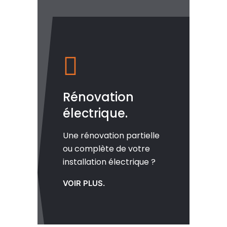
Rénovation
électrique.
Une rénovation partielle
ou complète de votre
installation électrique ?
VOIR PLUS.