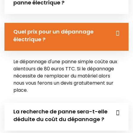
panne électrique ?
Quel prix pour un dépannage
électrique ?
Le dépannage d'une panne simple coûte aux
alentours de 80 euros TTC. Si le dépannage
nécessite de remplacer du matériel alors
nous vous ferons un devis gratuitement sur
place.
La recherche de panne sera-t-elle
déduite du coût du dépannage ?