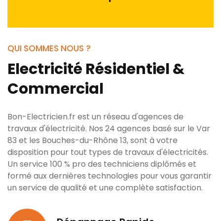
QUI SOMMES NOUS ?
Electricité Résidentiel &
Commercial
Bon-Electricien.fr est un réseau d'agences de
travaux d'électricité. Nos 24 agences basé sur le Var
83 et les Bouches-du-Rhône 13, sont à votre
disposition pour tout types de travaux d'électricités.
Un service 100 % pro des techniciens diplômés et
formé aux dernières technologies pour vous garantir
un service de qualité et une complète satisfaction.