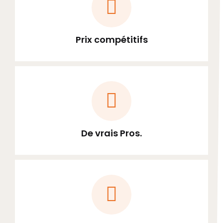
Prix compétitifs
De vrais Pros.