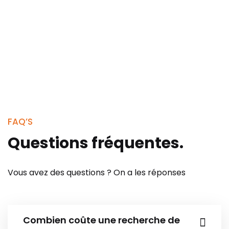
FAQ’S
Questions fréquentes.
Vous avez des questions ? On a les réponses
Combien coûte une recherche de