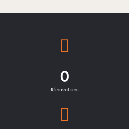
0
Rénovations