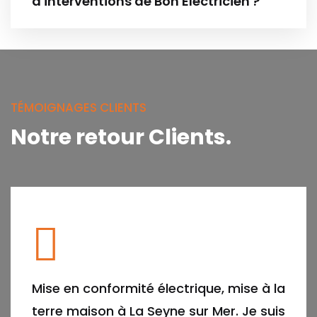
d'interventions de Bon Electricien ?
TÉMOIGNAGES CLIENTS
Notre retour
Clients.
Mise en conformité électrique, mise à la
terre maison à La Seyne sur Mer. Je suis