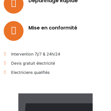
Dépannage Rapide
Mise en conformité
Intervention 7j/7 & 24h/24
Devis gratuit électricité
Electriciens qualifiés