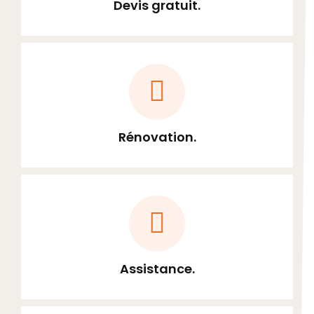
Devis gratuit.
Rénovation.
Assistance.