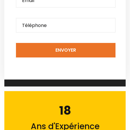
ENVOYER
18
Ans d'Expérience