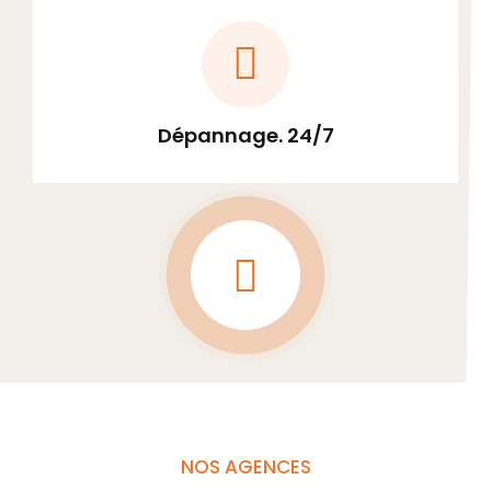
Dépannage. 24/7
NOS AGENCES