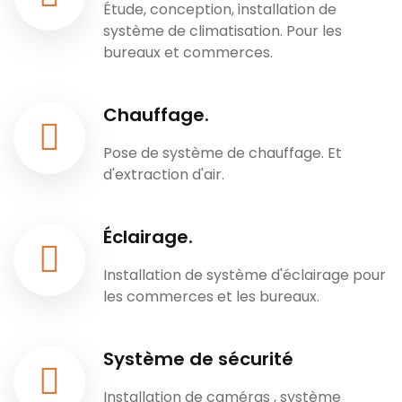
Étude, conception, installation de
système de climatisation. Pour les
bureaux et commerces.
Chauffage.
Pose de système de chauffage. Et
d'extraction d'air.
Éclairage.
Installation de système d'éclairage pour
les commerces et les bureaux.
Système de sécurité
Installation de caméras , système