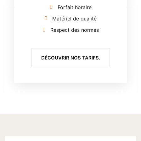
Forfait horaire
Matériel de qualité
Respect des normes
DÉCOUVRIR NOS TARIFS.