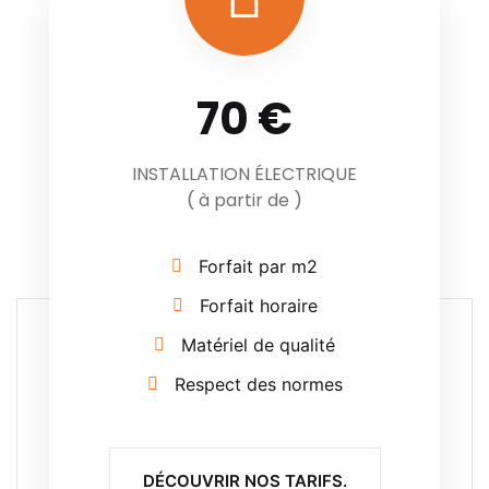
70 €
INSTALLATION ÉLECTRIQUE
( à partir de )
Forfait par m2
Forfait horaire
Matériel de qualité
Respect des normes
DÉCOUVRIR NOS TARIFS.