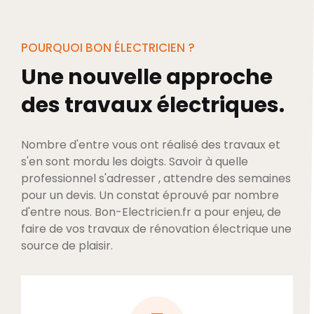
POURQUOI BON ÉLECTRICIEN ?
Une nouvelle approche
des travaux électriques.
Nombre d'entre vous ont réalisé des travaux et
s'en sont mordu les doigts. Savoir à quelle
professionnel s'adresser , attendre des semaines
pour un devis. Un constat éprouvé par nombre
d'entre nous. Bon-Electricien.fr a pour enjeu, de
faire de vos travaux de rénovation électrique une
source de plaisir.