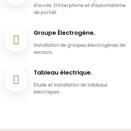
d'accès. D'interphone et d'automatisme
de portail.
Groupe Électrogène.
Installation de groupes électrogènes de
secours.
Tableau électrique.
Étude et installation de tableaux
électriques .