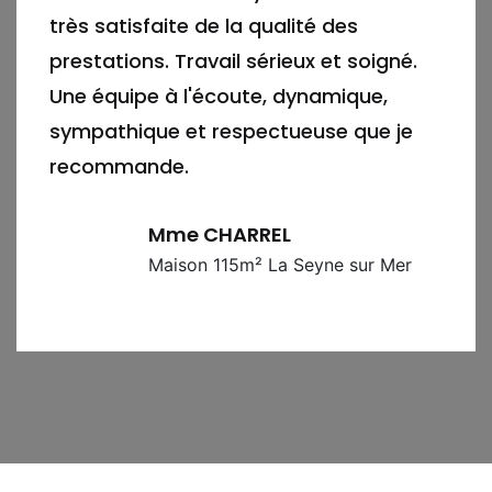
très satisfaite de la qualité des
prestations. Travail sérieux et soigné.
Une équipe à l'écoute, dynamique,
sympathique et respectueuse que je
recommande.
Mme CHARREL
Maison 115m² La Seyne sur Mer