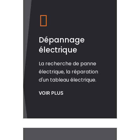
Dépannage
électrique
La recherche de panne
électrique, la réparation
d'un tableau électrique.
VOIR PLUS