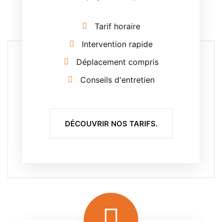
Tarif horaire
Intervention rapide
Déplacement compris
Conseils d'entretien
DÉCOUVRIR NOS TARIFS.