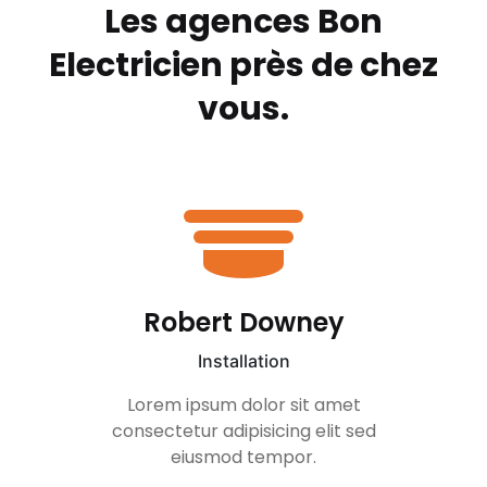
Les agences Bon
Electricien
près de chez
vous.
Robert Downey
Installation
Lorem ipsum dolor sit amet
consectetur adipisicing elit sed
eiusmod tempor.