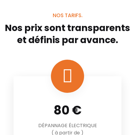
NOS TARIFS.
Nos prix sont transparents
et définis par avance.
80 €
DÉPANNAGE ÉLECTRIQUE
( à partir de )