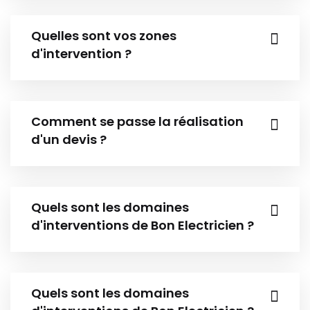
Quelles sont vos zones
d'intervention ?
Comment se passe la réalisation
d'un devis ?
Quels sont les domaines
d'interventions de Bon Electricien ?
Quels sont les domaines