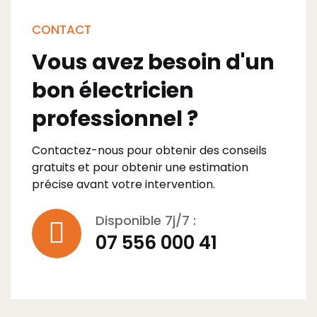
CONTACT
Vous avez besoin d'un
bon électricien
professionnel ?
Contactez-nous pour obtenir des conseils
gratuits et pour obtenir une estimation
précise avant votre intervention.
Disponible 7j/7 :
07 556 000 41