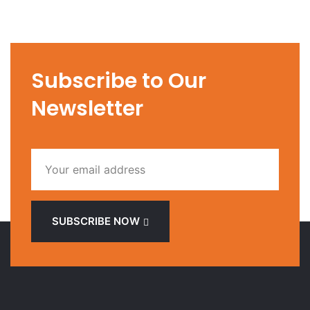
Subscribe to Our
Newsletter
SUBSCRIBE NOW