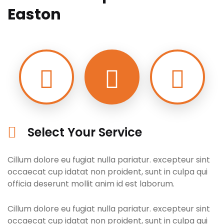
Easton
Select Your Service
Cillum dolore eu fugiat nulla pariatur. excepteur sint
occaecat cup idatat non proident, sunt in culpa qui
officia deserunt mollit anim id est laborum.
Cillum dolore eu fugiat nulla pariatur. excepteur sint
occaecat cup idatat non proident, sunt in culpa qui