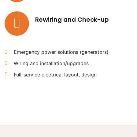
Rewiring and Check-up
Emergency power solutions (generators)
Wiring and installation/upgrades
Full-service electrical layout, design