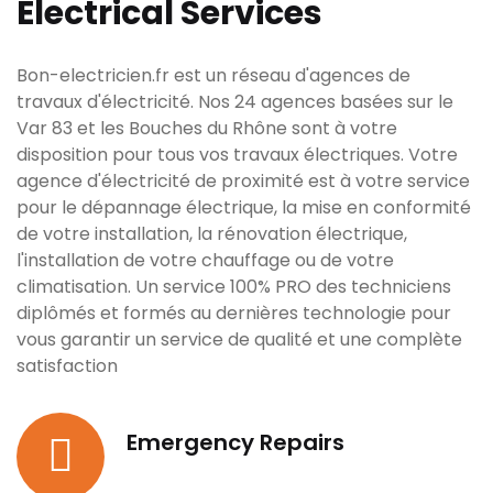
Electrical Services
Bon-electricien.fr est un réseau d'agences de
travaux d'électricité. Nos 24 agences basées sur le
Var 83 et les Bouches du Rhône sont à votre
disposition pour tous vos travaux électriques. Votre
agence d'électricité de proximité est à votre service
pour le dépannage électrique, la mise en conformité
de votre installation, la rénovation électrique,
l'installation de votre chauffage ou de votre
climatisation. Un service 100% PRO des techniciens
diplômés et formés au dernières technologie pour
vous garantir un service de qualité et une complète
satisfaction
Emergency Repairs