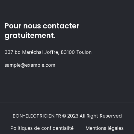
Pour nous contacter
gratuitement.
337 bd Maréchal Joffre, 83100 Toulon
sample@example.com
BON-ELECTRICIEN.FR
© 2023 All Right Reserved
Politiques de confidentialité
Mentions légales