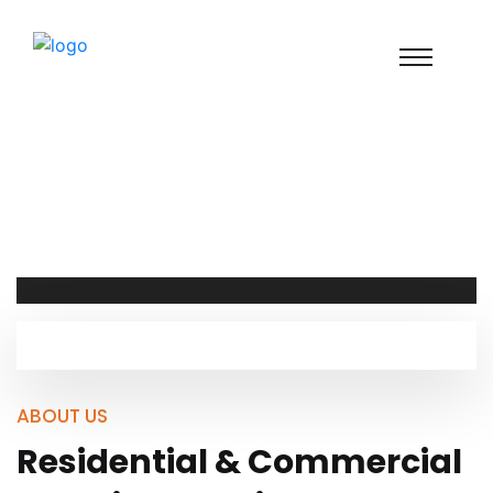
ABOUT US
Residential & Commercial