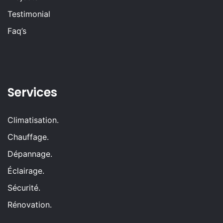
Testimonial
Faq’s
Services
Climatisation.
Chauffage.
Dépannage.
Éclairage.
Sécurité.
Rénovation.