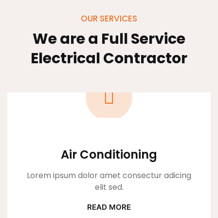
OUR SERVICES
We are a Full Service
Electrical
Contractor
Heating Service
Lorem ipsum dolor amet consectur adicing
elit sed.
READ MORE