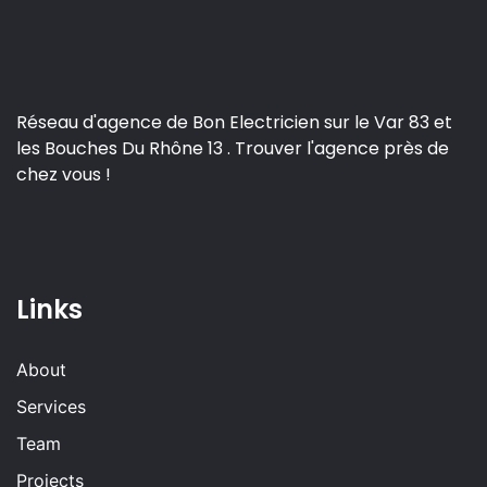
Réseau d'agence de Bon Electricien sur le Var 83 et
les Bouches Du Rhône 13 . Trouver l'agence près de
chez vous !
Links
About
Services
Team
Projects