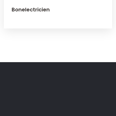
Bonelectricien