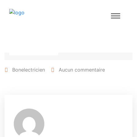
25 avril 2022
Bonelectricien
Aucun commentaire