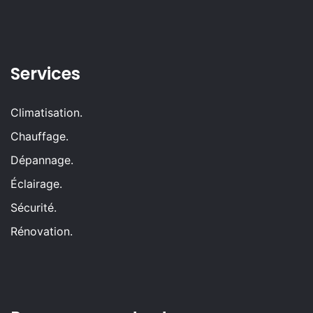
Services
Climatisation.
Chauffage.
Dépannage.
Éclairage.
Sécurité.
Rénovation.