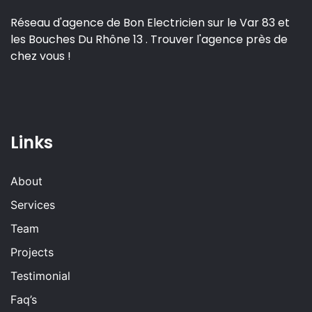
Réseau d'agence de Bon Electricien sur le Var 83 et
les Bouches Du Rhône 13 . Trouver l'agence près de
chez vous !
Links
About
Services
Team
Projects
Testimonial
Faq’s