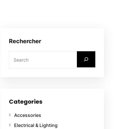
Rechercher
Categories
Accessories
Electrical & Lighting