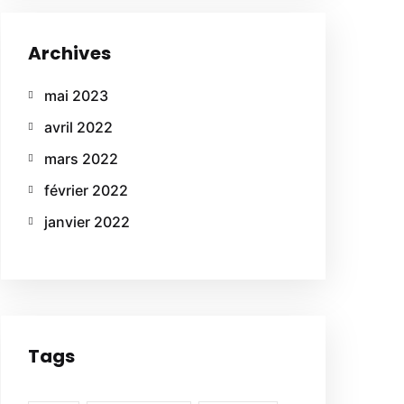
Archives
mai 2023
avril 2022
mars 2022
février 2022
janvier 2022
Tags