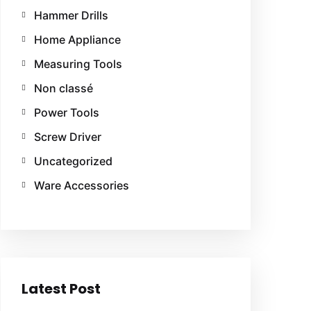
Hammer Drills
Home Appliance
Measuring Tools
Non classé
Power Tools
Screw Driver
Uncategorized
Ware Accessories
Latest Post