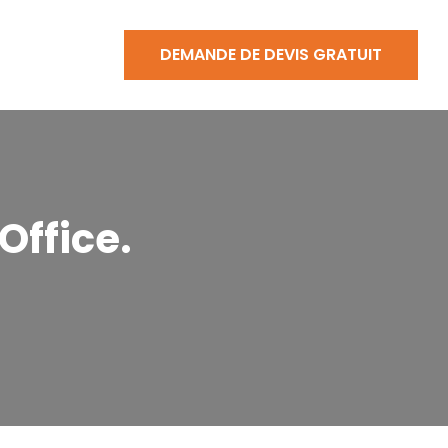
DEMANDE DE DEVIS GRATUIT
Office.