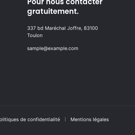
Pour nous contacter
gratuitement.
337 bd Maréchal Joffre, 83100
Toulon
sample@example.com
olitiques de confidentialité
Mentions légales