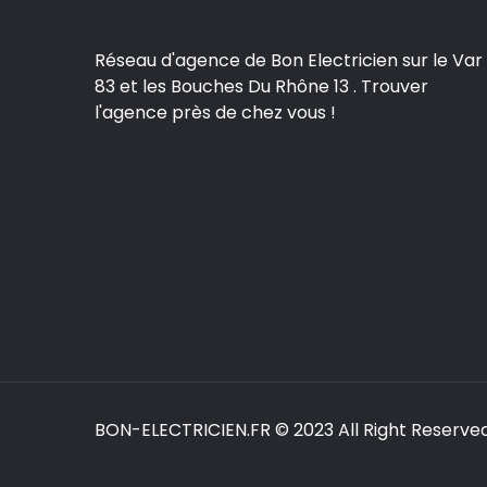
Réseau d'agence de Bon Electricien sur le Var
83 et les Bouches Du Rhône 13 . Trouver
l'agence près de chez vous !
BON-ELECTRICIEN.FR
© 2023 All Right Reserve