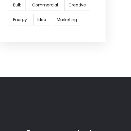
Bulb
Commercial
Creative
Energy
Idea
Marketing