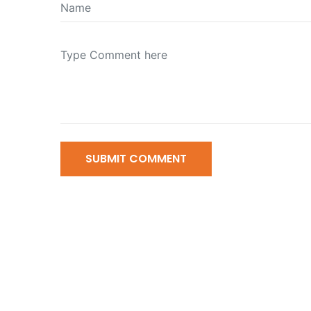
SUBMIT COMMENT