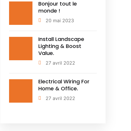
Bonjour tout le
monde !
20 mai 2023
Install Landscape
Lighting & Boost
Value.
27 avril 2022
Electrical Wiring For
Home & Office.
27 avril 2022